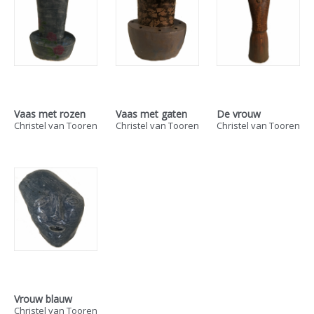
Vaas met rozen
Vaas met gaten
De vrouw
Christel van Tooren
Christel van Tooren
Christel van Tooren
Vrouw blauw
Christel van Tooren