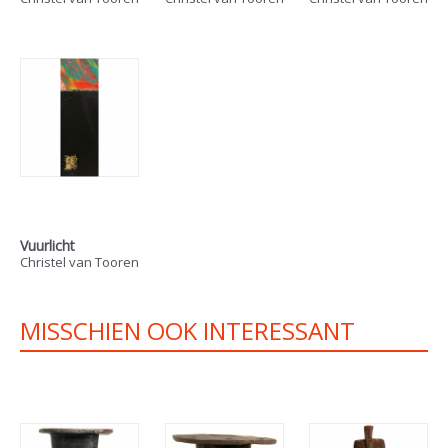
Vuurlicht
Christel van Tooren
MISSCHIEN OOK INTERESSANT