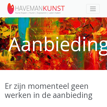
Aanbiedin
Er zijn momenteel geen
werken in de aanbieding