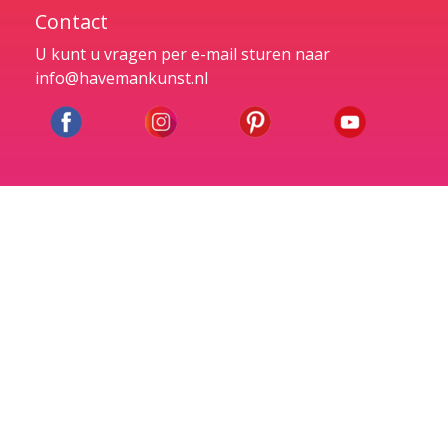
Contact
U kunt u vragen per e-mail sturen naar
info@havemankunst.nl