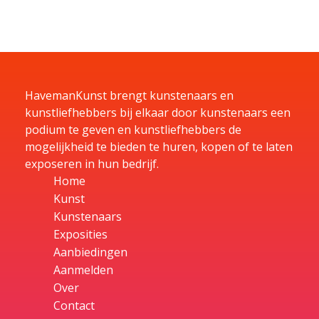
HavemanKunst brengt kunstenaars en
kunstliefhebbers bij elkaar door kunstenaars een
podium te geven en kunstliefhebbers de
mogelijkheid te bieden te huren, kopen of te laten
exposeren in hun bedrijf.
Home
Kunst
Kunstenaars
Exposities
Aanbiedingen
Aanmelden
Over
Contact