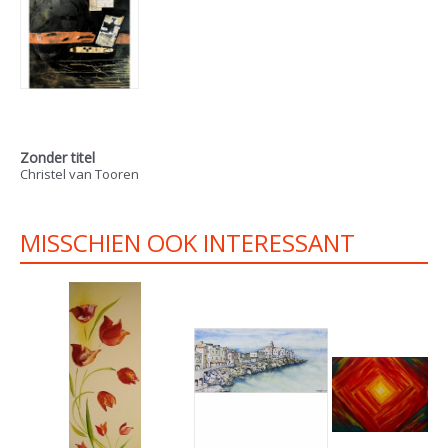
Zonder titel
Christel van Tooren
MISSCHIEN OOK INTERESSANT