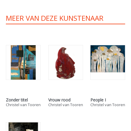
MEER VAN DEZE KUNSTENAAR
Zonder titel
Vrouw rood
People I
Christel van Tooren
Christel van Tooren
Christel van Tooren