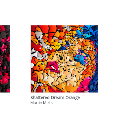
Shattered Dream Orange
Martin Melis