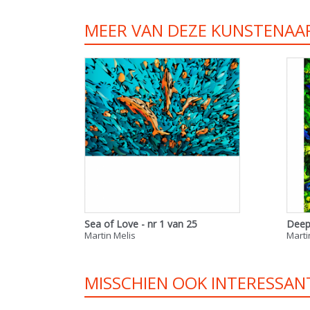
MEER VAN DEZE KUNSTENAA
Sea of Love - nr 1 van 25
Deep
Martin Melis
Marti
MISSCHIEN OOK INTERESSAN