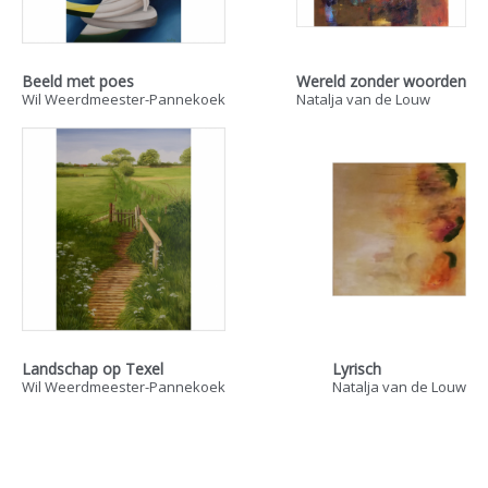
Beeld met poes
Wereld zonder woorden
Wil Weerdmeester-Pannekoek
Natalja van de Louw
Landschap op Texel
Lyrisch
Wil Weerdmeester-Pannekoek
Natalja van de Louw