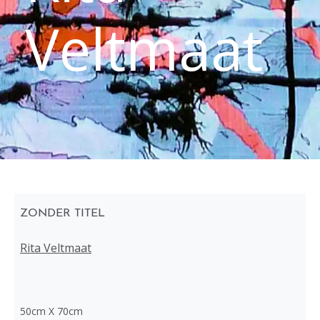
Veltmaat
ZONDER TITEL
Rita Veltmaat
50cm X 70cm