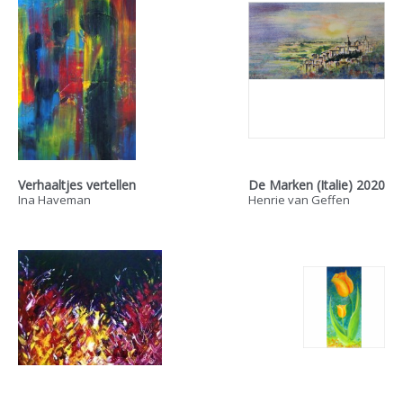
Verhaaltjes vertellen
De Marken (Italie) 2020
Ina Haveman
Henrie van Geffen