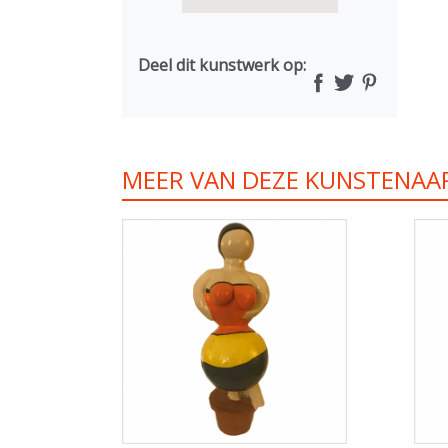
Deel dit kunstwerk op:
MEER VAN DEZE KUNSTENAA