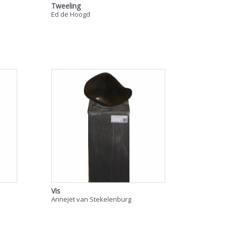
Tweeling
Ed de Hoogd
Vis
Annejet van Stekelenburg