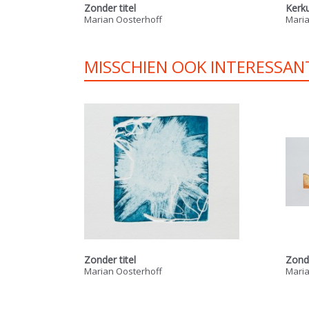
Zonder titel
Kerku
Marian Oosterhoff
Maria
MISSCHIEN OOK INTERESSAN
Zonder titel
Zonde
Marian Oosterhoff
Maria