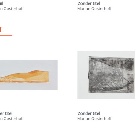
il
Zonder titel
n Oosterhoff
Marian Oosterhoff
T
r titel
Zonder titel
n Oosterhoff
Marian Oosterhoff