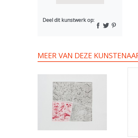
Deel dit kunstwerk op:
MEER VAN DEZE KUNSTENAA