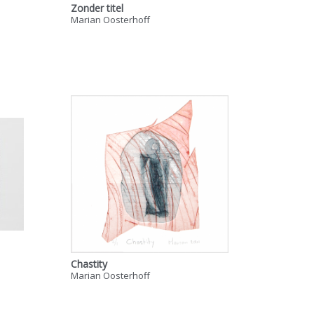
Zonder titel
Marian Oosterhoff
Chastity
Marian Oosterhoff