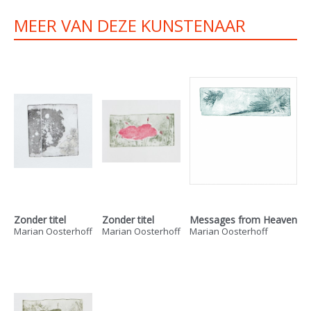
MEER VAN DEZE KUNSTENAAR
Zonder titel
Zonder titel
Messages from Heaven
Marian Oosterhoff
Marian Oosterhoff
Marian Oosterhoff