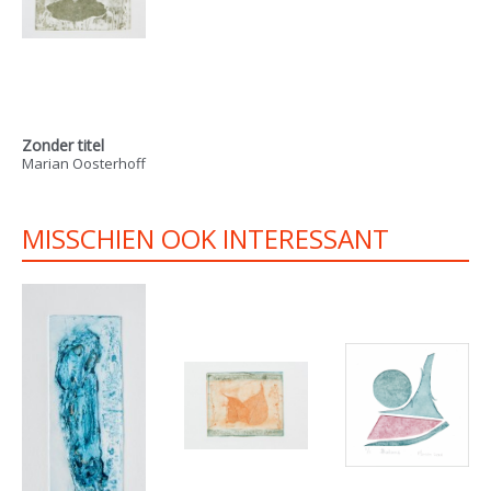
Zonder titel
Marian Oosterhoff
MISSCHIEN OOK INTERESSANT