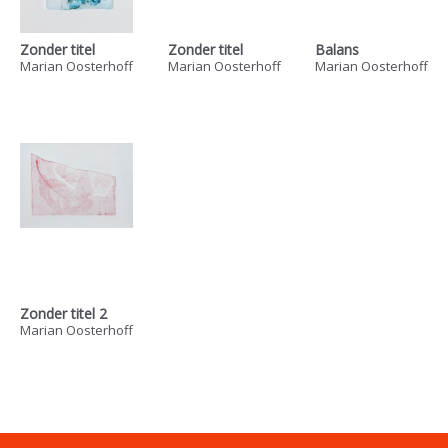
Zonder titel
Zonder titel
Balans
Marian Oosterhoff
Marian Oosterhoff
Marian Oosterhoff
Zonder titel 2
Marian Oosterhoff