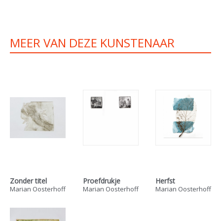
MEER VAN DEZE KUNSTENAAR
Zonder titel
Proefdrukje
Herfst
Marian Oosterhoff
Marian Oosterhoff
Marian Oosterhoff