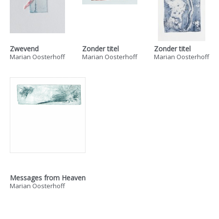
Zwevend
Zonder titel
Zonder titel
Marian Oosterhoff
Marian Oosterhoff
Marian Oosterhoff
Messages from Heaven
Marian Oosterhoff