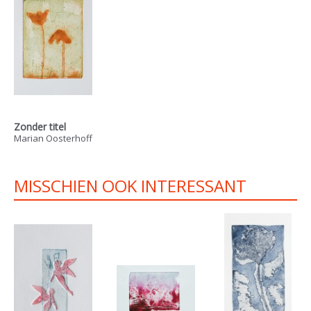
Zonder titel
Marian Oosterhoff
MISSCHIEN OOK INTERESSANT